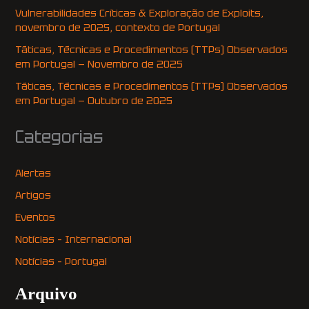
Vulnerabilidades Críticas & Exploração de Exploits,
novembro de 2025, contexto de Portugal
Táticas, Técnicas e Procedimentos (TTPs) Observados
em Portugal — Novembro de 2025
Táticas, Técnicas e Procedimentos (TTPs) Observados
em Portugal — Outubro de 2025
Categorias
Alertas
Artigos
Eventos
Notícias – Internacional
Notícias – Portugal
Arquivo