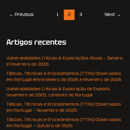
←
Previous
1
2
3
Next
→
Artigos recentes
Vulnerabilidades Críticas & Explorações Ativas – Janeiro
e Fevereiro de 2026
Táticas, Técnicas e Procedimentos (TTPs) Observados
em Portugal entre janeiro de 2026 e fevereiro de 2026
Vulnerabilidades Críticas & Exploração de Exploits,
novembro de 2025, contexto de Portugal
Táticas, Técnicas e Procedimentos (TTPs) Observados
em Portugal — Novembro de 2025
Táticas, Técnicas e Procedimentos (TTPs) Observados
em Portugal — Outubro de 2025