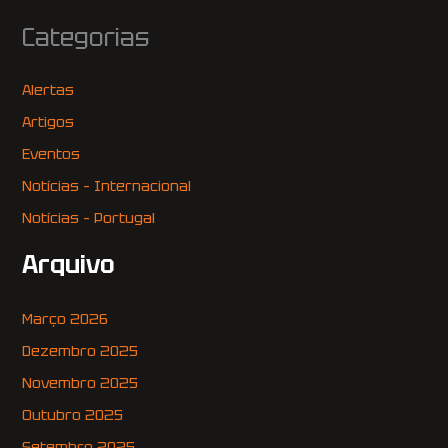
Categorias
Alertas
Artigos
Eventos
Notícias – Internacional
Notícias – Portugal
Arquivo
Março 2026
Dezembro 2025
Novembro 2025
Outubro 2025
Setembro 2025