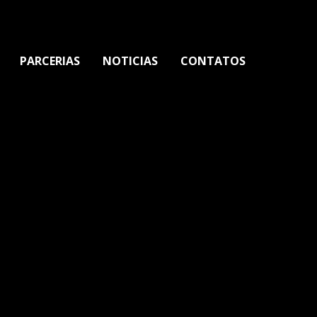
PARCERIAS
NOTICIAS
CONTATOS