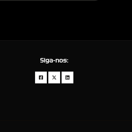
Siga-nos: